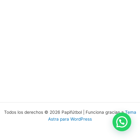
Todos los derechos © 2026 Papifútbol | Funciona gracias a
Tema
Astra para WordPress