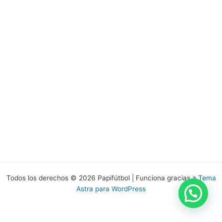
Todos los derechos © 2026 Papifútbol | Funciona gracias a
Tema
Astra para WordPress