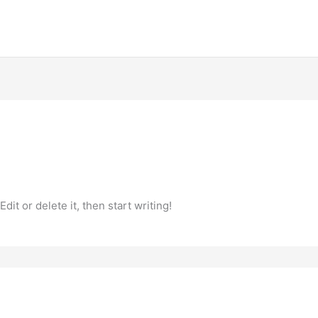
it or delete it, then start writing!