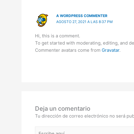
A WORDPRESS COMMENTER
AGOSTO 27, 2021 A LAS 8:37 PM
Hi, this is a comment.
To get started with moderating, editing, and 
Commenter avatars come from
Gravatar
.
Deja un comentario
Tu dirección de correo electrónico no será pub
Escribe