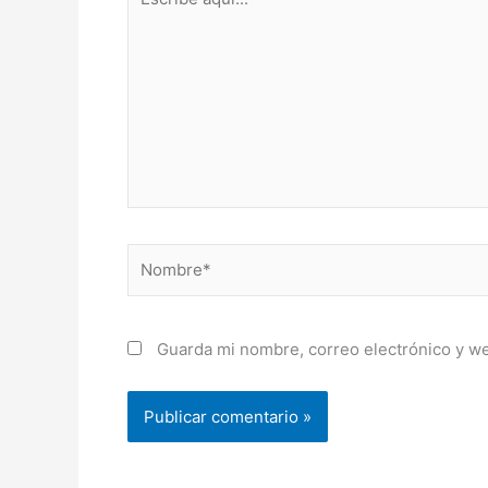
aquí...
Nombre*
Guarda mi nombre, correo electrónico y w