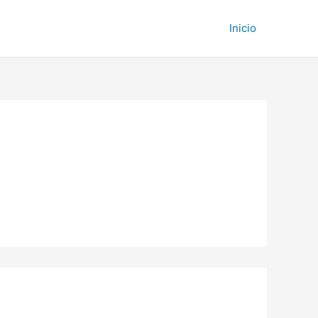
Inicio