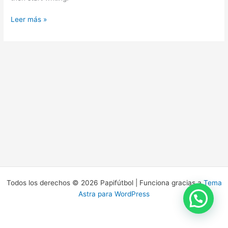
Leer más »
Todos los derechos © 2026 Papifútbol | Funciona gracias a
Tema
Astra para WordPress